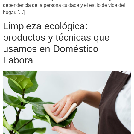
dependencia de la persona cuidada y el estilo de vida del
hogar. […]
Limpieza ecológica:
productos y técnicas que
usamos en Doméstico
Labora