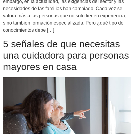
embargo, en la actualidad, las exigencias del sector y las
necesidades de las familias han cambiado. Cada vez se
valora más a las personas que no solo tienen experiencia,
sino también formación especializada. Pero ¿qué tipo de
conocimientos debe […]
5 señales de que necesitas
una cuidadora para personas
mayores en casa