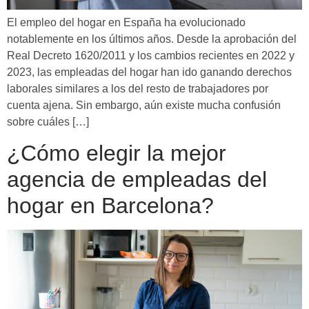
El empleo del hogar en España ha evolucionado
notablemente en los últimos años. Desde la aprobación del
Real Decreto 1620/2011 y los cambios recientes en 2022 y
2023, las empleadas del hogar han ido ganando derechos
laborales similares a los del resto de trabajadores por
cuenta ajena. Sin embargo, aún existe mucha confusión
sobre cuáles […]
¿Cómo elegir la mejor
agencia de empleadas del
hogar en Barcelona?