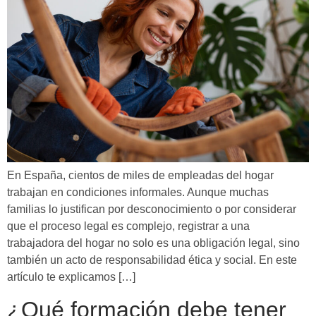
En España, cientos de miles de empleadas del hogar
trabajan en condiciones informales. Aunque muchas
familias lo justifican por desconocimiento o por considerar
que el proceso legal es complejo, registrar a una
trabajadora del hogar no solo es una obligación legal, sino
también un acto de responsabilidad ética y social. En este
artículo te explicamos […]
¿Qué formación debe tener