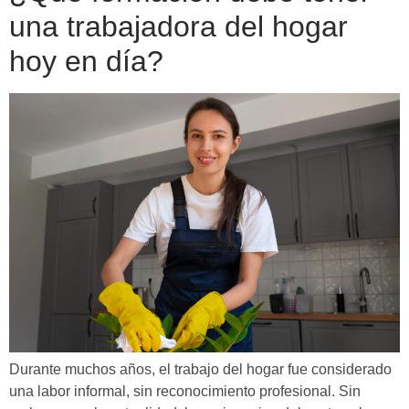
una trabajadora del hogar
hoy en día?
Durante muchos años, el trabajo del hogar fue considerado
una labor informal, sin reconocimiento profesional. Sin