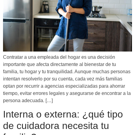
Contratar a una empleada del hogar es una decisión
importante que afecta directamente al bienestar de tu
familia, tu hogar y tu tranquilidad. Aunque muchas personas
intentan resolverlo por su cuenta, cada vez más familias
optan por recurrir a agencias especializadas para ahorrar
tiempo, evitar errores legales y asegurarse de encontrar a la
persona adecuada. […]
Interna o externa: ¿qué tipo
de cuidadora necesita tu