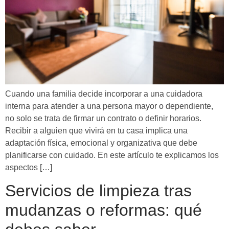
Cuando una familia decide incorporar a una cuidadora
interna para atender a una persona mayor o dependiente,
no solo se trata de firmar un contrato o definir horarios.
Recibir a alguien que vivirá en tu casa implica una
adaptación física, emocional y organizativa que debe
planificarse con cuidado. En este artículo te explicamos los
aspectos […]
Servicios de limpieza tras
mudanzas o reformas: qué