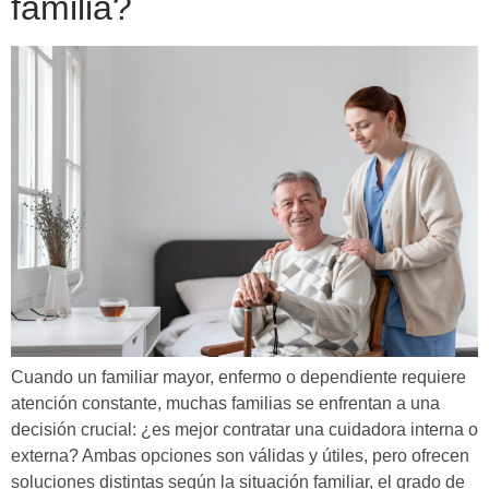
familia?
Cuando un familiar mayor, enfermo o dependiente requiere
atención constante, muchas familias se enfrentan a una
decisión crucial: ¿es mejor contratar una cuidadora interna o
externa? Ambas opciones son válidas y útiles, pero ofrecen
soluciones distintas según la situación familiar, el grado de