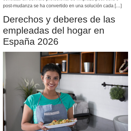
post-mudanza se ha convertido en una solución cada […]
Derechos y deberes de las
empleadas del hogar en
España 2026