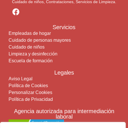
Cuidado de niños, Contrataciones, Servicios de Limpieza.
Servicios
Empleadas de hogar
Cuidado de personas mayores
Cuidado de niños
Limpieza y desinfección
Escuela de formación
Legales
Aviso Legal
Política de Cookies
Personalizar Cookies
Política de Privacidad
Agencia autorizada para intermediación
laboral