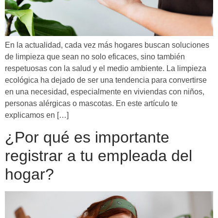
En la actualidad, cada vez más hogares buscan soluciones
de limpieza que sean no solo eficaces, sino también
respetuosas con la salud y el medio ambiente. La limpieza
ecológica ha dejado de ser una tendencia para convertirse
en una necesidad, especialmente en viviendas con niños,
personas alérgicas o mascotas. En este artículo te
explicamos en […]
¿Por qué es importante
registrar a tu empleada del
hogar?