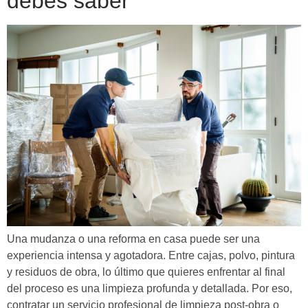
debes saber
Una mudanza o una reforma en casa puede ser una
experiencia intensa y agotadora. Entre cajas, polvo, pintura
y residuos de obra, lo último que quieres enfrentar al final
del proceso es una limpieza profunda y detallada. Por eso,
contratar un servicio profesional de limpieza post-obra o