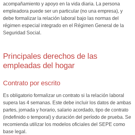
acompañamiento y apoyo en la vida diaria. La persona
empleadora puede ser un particular (no una empresa), y
debe formalizar la relación laboral bajo las normas del
régimen especial integrado en el Régimen General de la
Seguridad Social.
Principales derechos de las
empleadas del hogar
Contrato por escrito
Es obligatorio formalizar un contrato si la relación laboral
supera las 4 semanas. Este debe incluir los datos de ambas
partes, jornada y horario, salario acordado, tipo de contrato
(indefinido o temporal) y duración del período de prueba. Se
recomienda utilizar los modelos oficiales del SEPE como
base legal.