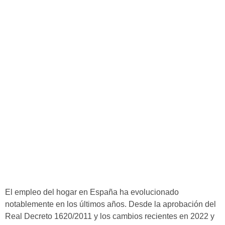
El empleo del hogar en España ha evolucionado
notablemente en los últimos años. Desde la aprobación del
Real Decreto 1620/2011 y los cambios recientes en 2022 y