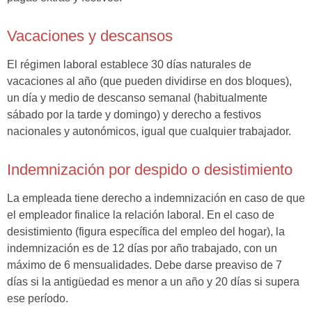
Vacaciones y descansos
El régimen laboral establece 30 días naturales de
vacaciones al año (que pueden dividirse en dos bloques),
un día y medio de descanso semanal (habitualmente
sábado por la tarde y domingo) y derecho a festivos
nacionales y autonómicos, igual que cualquier trabajador.
Indemnización por despido o desistimiento
La empleada tiene derecho a indemnización en caso de que
el empleador finalice la relación laboral. En el caso de
desistimiento (figura específica del empleo del hogar), la
indemnización es de 12 días por año trabajado, con un
máximo de 6 mensualidades. Debe darse preaviso de 7
días si la antigüedad es menor a un año y 20 días si supera
ese período.