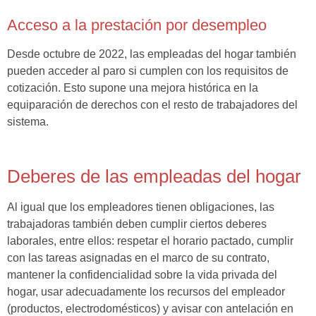
Acceso a la prestación por desempleo
Desde octubre de 2022, las empleadas del hogar también
pueden acceder al paro si cumplen con los requisitos de
cotización. Esto supone una mejora histórica en la
equiparación de derechos con el resto de trabajadores del
sistema.
Deberes de las empleadas del hogar
Al igual que los empleadores tienen obligaciones, las
trabajadoras también deben cumplir ciertos deberes
laborales, entre ellos: respetar el horario pactado, cumplir
con las tareas asignadas en el marco de su contrato,
mantener la confidencialidad sobre la vida privada del
hogar, usar adecuadamente los recursos del empleador
(productos, electrodomésticos) y avisar con antelación en