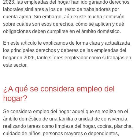
2023, las empleadas del hogar han ido ganando derechos
laborales similares a los del resto de trabajadores por
cuenta ajena. Sin embargo, aún existe mucha confusión
sobre cuáles son esos derechos, cómo se aplican y qué
obligaciones deben cumplirse en el ámbito doméstico.
En este artículo te explicamos de forma clara y actualizada
los principales derechos y deberes de las empleadas del
hogar en 2026, tanto si eres empleador como si trabajas en
este sector.
¿A qué se considera empleo del
hogar?
Se considera empleo del hogar aquel que se realiza en el
ámbito doméstico de una familia o unidad de convivencia,
realizando tareas como limpieza del hogar, cocina, plancha,
cuidado de niños, personas mayores o dependientes,