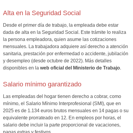
Alta en la Seguridad Social
Desde el primer día de trabajo, la empleada debe estar
dada de alta en la Seguridad Social. Este trámite lo realiza
la persona empleadora, quien asume las cotizaciones
mensuales. La trabajadora adquiere así derecho a atención
sanitaria, prestación por enfermedad o accidente, jubilación
y desempleo (desde octubre de 2022). Más detalles
disponibles en la
web oficial del Ministerio de Trabajo
.
Salario mínimo garantizado
Las empleadas del hogar tienen derecho a cobrar, como
mínimo, el Salario Mínimo Interprofesional (SMI), que en
2025 es de 1.134 euros brutos mensuales en 14 pagas o su
equivalente prorrateado en 12. En empleos por horas, el
salario debe incluir la parte proporcional de vacaciones,
pagas extras y festivos.