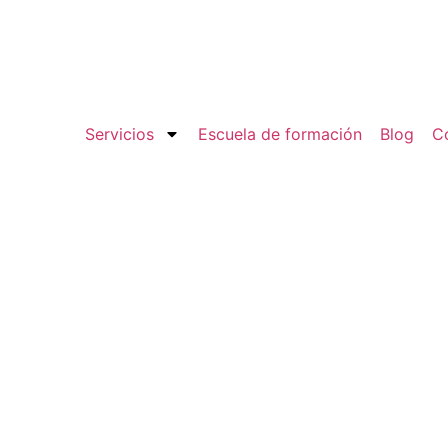
Servicios
Escuela de formación
Blog
C