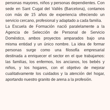
personas mayores, niños y personas dependientes. Con
sede en Sant Cugat del Vallès (Barcelona), contamos
con más de 15 años de experiencia ofreciendo un
servicio cercano, profesional y adaptado a cada familia.
La Escuela de Formación nació paralelamente a la
Agencia de Selección de Personal de Servicio
Doméstico, ambos proyectos amparados bajo una
misma entidad y un único nombre. La idea de formar
personas surge como una filosofía empresarial
destinada a enriquecer el sector en el que trabajamos:
las familias, los enfermos, los ancianos, los bebés y
niños, y los hogares, con el objetivo de mejorar
cualitativamente los cuidados y la atención del hogar,
aportando nuestro granito de arena a la profesión.