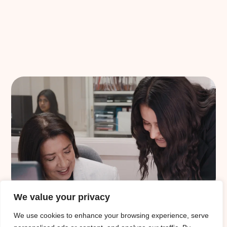
We value your privacy
Acompañamos tanto al cliente como a la empleada/o
We use cookies to enhance your browsing experience, serve
durante todo el proceso: desde las primeras entrevistas