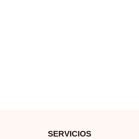
SERVICIOS