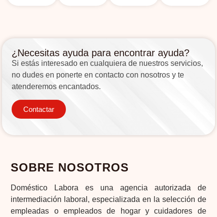
¿Necesitas ayuda para encontrar ayuda?
Si estás interesado en cualquiera de nuestros servicios,
no dudes en ponerte en contacto con nosotros y te
atenderemos encantados.
Contactar
SOBRE NOSOTROS
Doméstico Labora es una agencia autorizada de
intermediación laboral, especializada en la selección de
empleadas o empleados de hogar y cuidadores de