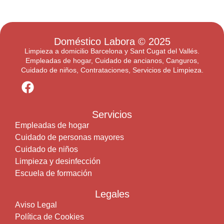
Doméstico Labora
© 2025
Limpieza a domicilio Barcelona y Sant Cugat del Vallés.
Empleadas de hogar, Cuidado de ancianos, Canguros,
Cuidado de niños, Contrataciones, Servicios de Limpieza.
Servicios
Empleadas de hogar
Cuidado de personas mayores
Cuidado de niños
Limpieza y desinfección
Escuela de formación
Legales
Aviso Legal
Política de Cookies