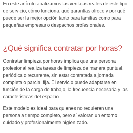
En este artículo analizamos las ventajas reales de este tipo
de servicio, cómo funciona, qué garantías ofrece y por qué
puede ser la mejor opción tanto para familias como para
pequeñas empresas o despachos profesionales.
¿Qué significa contratar por horas?
Contratar limpieza por horas implica que una persona
profesional realiza tareas de limpieza de manera puntual,
periódica o recurrente, sin estar contratada a jornada
completa o parcial fija. El servicio puede adaptarse en
función de la carga de trabajo, la frecuencia necesaria y las
características del espacio.
Este modelo es ideal para quienes no requieren una
persona a tiempo completo, pero sí valoran un entorno
cuidado y profesionalmente higienizado.