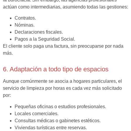
actúan como intermediarias, asumiendo todas las gestiones:
Contratos.
Nóminas.
Declaraciones fiscales.
Pagos a la Seguridad Social.
El cliente solo paga una factura, sin preocuparse por nada
más.
6. Adaptación a todo tipo de espacios
Aunque comúnmente se asocia a hogares particulares, el
servicio de limpieza por horas es cada vez más solicitado
por:
Pequeñas oficinas o estudios profesionales.
Locales comerciales.
Consultas médicas o gabinetes estéticos.
Viviendas turísticas entre reservas.