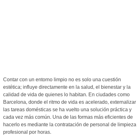
Contar con un entorno limpio no es solo una cuestión
estética; influye directamente en la salud, el bienestar y la
calidad de vida de quienes lo habitan. En ciudades como
Barcelona, donde el ritmo de vida es acelerado, externalizar
las tareas domésticas se ha vuelto una solución práctica y
cada vez más común. Una de las formas más eficientes de
hacerlo es mediante la contratación de personal de limpieza
profesional por horas.