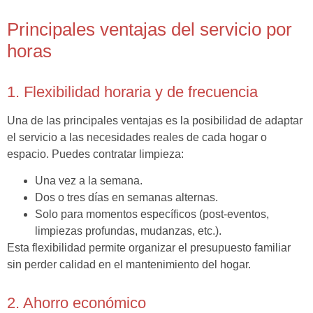
Principales ventajas del servicio por
horas
1. Flexibilidad horaria y de frecuencia
Una de las principales ventajas es la posibilidad de adaptar
el servicio a las necesidades reales de cada hogar o
espacio. Puedes contratar limpieza:
Una vez a la semana.
Dos o tres días en semanas alternas.
Solo para momentos específicos (post-eventos,
limpiezas profundas, mudanzas, etc.).
Esta flexibilidad permite organizar el presupuesto familiar
sin perder calidad en el mantenimiento del hogar.
2. Ahorro económico