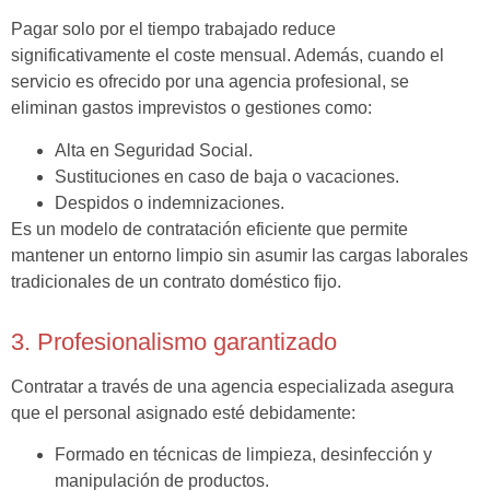
Pagar solo por el tiempo trabajado reduce
significativamente el coste mensual. Además, cuando el
servicio es ofrecido por una agencia profesional, se
eliminan gastos imprevistos o gestiones como:
Alta en Seguridad Social.
Sustituciones en caso de baja o vacaciones.
Despidos o indemnizaciones.
Es un modelo de contratación eficiente que permite
mantener un entorno limpio sin asumir las cargas laborales
tradicionales de un contrato doméstico fijo.
3. Profesionalismo garantizado
Contratar a través de una agencia especializada asegura
que el personal asignado esté debidamente:
Formado en técnicas de limpieza, desinfección y
manipulación de productos.