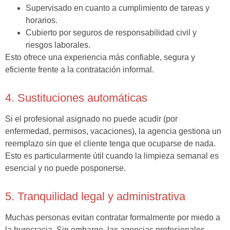
Supervisado en cuanto a cumplimiento de tareas y
horarios.
Cubierto por seguros de responsabilidad civil y
riesgos laborales.
Esto ofrece una experiencia más confiable, segura y
eficiente frente a la contratación informal.
4. Sustituciones automáticas
Si el profesional asignado no puede acudir (por
enfermedad, permisos, vacaciones), la agencia gestiona un
reemplazo sin que el cliente tenga que ocuparse de nada.
Esto es particularmente útil cuando la limpieza semanal es
esencial y no puede posponerse.
5. Tranquilidad legal y administrativa
Muchas personas evitan contratar formalmente por miedo a
la burocracia. Sin embargo, las agencias profesionales