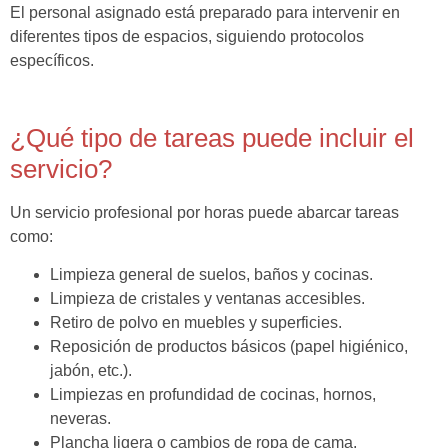
El personal asignado está preparado para intervenir en
diferentes tipos de espacios, siguiendo protocolos
específicos.
¿Qué tipo de tareas puede incluir el
servicio?
Un servicio profesional por horas puede abarcar tareas
como:
Limpieza general de suelos, baños y cocinas.
Limpieza de cristales y ventanas accesibles.
Retiro de polvo en muebles y superficies.
Reposición de productos básicos (papel higiénico,
jabón, etc.).
Limpiezas en profundidad de cocinas, hornos,
neveras.
Plancha ligera o cambios de ropa de cama.